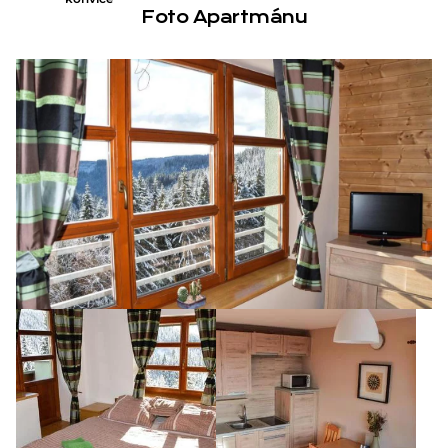
Foto Apartmánu