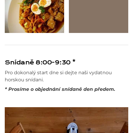
Snídaně 8:00-9:30 *
Pro dokonalý start dne si dejte naši vydatnou
horskou snídani.
* Prosíme o objednání snídaně den předem.