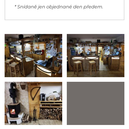
* Snídaně jen objednané den předem.